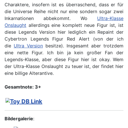
Charaktere, insofern ist es überraschend, dass er für
die Universe Reihe nicht nur eine sondern sogar zwei
Inkarnationen abbekommt. Wo
Ultra-Klasse
Onslaught
allerdings eine komplett neue Figur ist, ist
diese Legends Version hier lediglich ein Repaint der
Cybertron Legends Figur Red Alert (von der ich
die
Ultra Version
besitze). Insgesamt aber trotzdem
eine nette Figur. Ich bin ja kein großer Fan der
Legends-Klasse, aber diese Figur hier ist okay. Wem
der Ultra-Klasse Onslaught zu teuer ist, der findet hier
eine billige Alterantive.
Gesamtnote: 3+
Bildergalerie
: