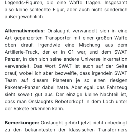
Legends-Figuren, die eine Waffe tragen. Insgesamt
also keine schlechte Figur, aber auch nicht sonderlich
außergewöhnlich.
Alternativmodus:
Onslaught verwandelt sich in eine
Art gepanzerten Transporter mit einer großen Waffe
oben drauf. Irgendwie eine Mischung aus dem
Artillerie-Truck, der er in G1 war, und dem SWAT
Panzer, in den sich seine andere Universe Inkarnation
verwandelt. Das Wort SWAT ist auch auf der Seite
drauf, wobei ich aber bezweifle, dass irgendein SWAT
Team auf diesem Planeten je so einen riesigen
Raketen-Panzer dabei hatte. Aber egal, das Fahrzeug
sieht soweit gut aus. Der einzige kleine Nachteil ist,
dass man Onslaughts Roboterkopf in dem Loch unter
der Rakete erkennen kann.
Bemerkungen:
Onslaught gehört jetzt nicht unbedingt
zu den bekanntesten der klassischen Transformers