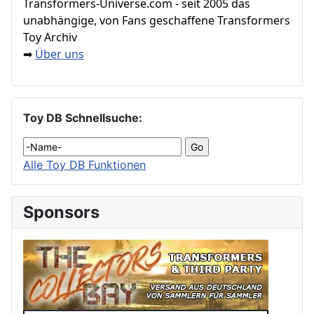
Transformers‑Universe.com - seit 2005 das
unabhängige, von Fans geschaffene Transformers
Toy Archiv
Über uns
➡
Toy DB Schnellsuche:
Alle Toy DB Funktionen
Sponsors