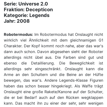
Serie: Universe 2.0
Fraktion: Decepticon
Kategorie: Legends
Jahr: 2008
Robotermodus:
Im Robotermodus hat Onslaught nicht
wirklich viel Ähnlichkeit mit dem gleichnamigen G1
Charakter. Der Kopf kommt noch nahe, aber das war's
dann auch schon. Davon abgesehen sieht der Roboter
allerdings nicht übel aus. Die Farben sind gut und
ebenso die Detaillierung. Die Beweglichkeit ist
allerdings sehr eingeschränkt. Onslaught kann die
Arme an den Schultern und die Beine an der Hüfte
bewegen, das war's. Andere Legends-Klasse Figuren
haben das schon besser hingekriegt. Als Waffe trägt
Onslaught eine große Rakete/Kanone auf der Schulter,
die er bei Bedarf auch auf den Rücken wegklappen
kann. Das macht ihn zu einer der sehr, sehr wenigen