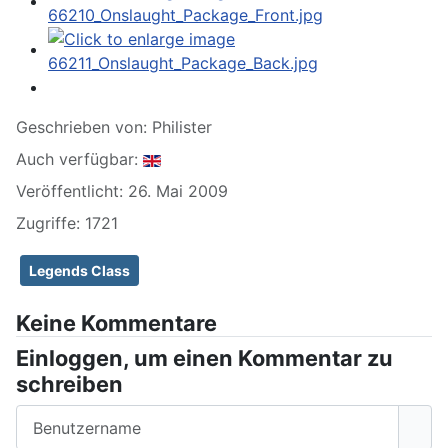
Geschrieben von:
Philister
Auch verfügbar:
Veröffentlicht: 26. Mai 2009
Zugriffe: 1721
Legends Class
Keine Kommentare
Einloggen, um einen Kommentar zu
schreiben
Benutzername