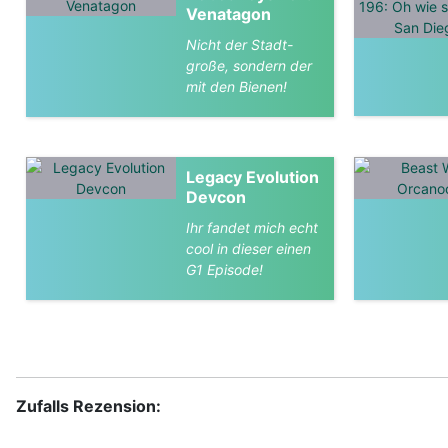
Venatagon
Nicht der Stadt-
große, sondern der
mit den Bienen!
Legacy Evolution
Devcon
Ihr fandet mich echt
cool in dieser einen
G1 Episode!
Zufalls Rezension: