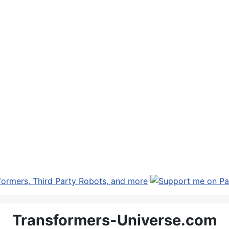
Transformers-Universe.com