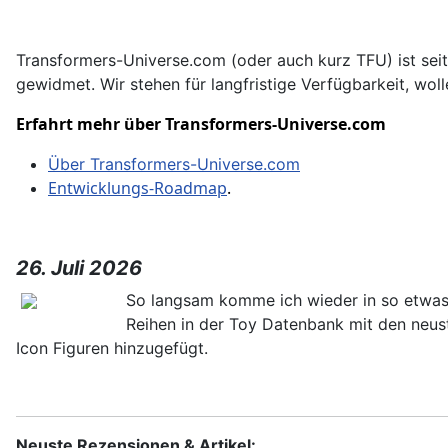
Transformers-Universe.com (oder auch kurz TFU) ist sei
gewidmet. Wir stehen für langfristige Verfügbarkeit, woll
Erfahrt mehr über Transformers‑Universe.com
Über Transformers-Universe.com
Entwicklungs-Roadmap
.
26. Juli 2026
So langsam komme ich wieder in so etwas w
Reihen in der Toy Datenbank mit den neus
Icon Figuren hinzugefügt.
Neuste Rezensionen & Artikel: