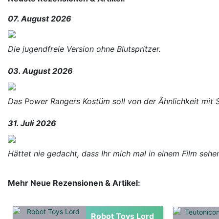
07. August 2026
Die jugendfreie Version ohne Blutspritzer.
03. August 2026
Das Power Rangers Kostüm soll von der Ähnlichkeit mit 
31. Juli 2026
Hättet nie gedacht, dass Ihr mich mal in einem Film sehe
Mehr Neue Rezensionen & Artikel:
Robot Toys Lord