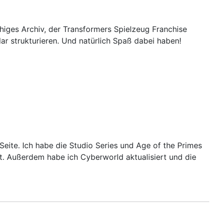
higes Archiv, der Transformers Spielzeug Franchise
lar strukturieren. Und natürlich Spaß dabei haben!
eite. Ich habe die Studio Series und Age of the Primes
t. Außerdem habe ich Cyberworld aktualisiert und die