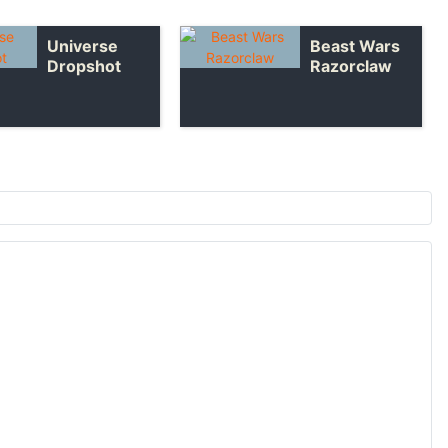
Universe
Beast Wars
Dropshot
Razorclaw