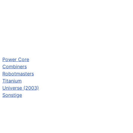
Power Core
Combiners
Robotmasters
Titanium
Universe (2003)
Sonstige