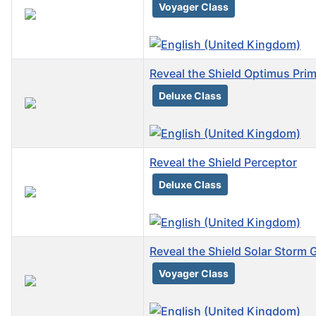
Voyager Class
Reveal the Shield Optimus Pri
Deluxe Class
Reveal the Shield Perceptor
Deluxe Class
Reveal the Shield Solar Storm 
Voyager Class