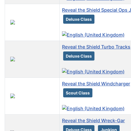
Reveal the Shield Special Ops 
Deluxe Class
Reveal the Shield Turbo Tracks
Deluxe Class
Reveal the Shield Windcharger
Scout Class
Reveal the Shield Wreck-Gar
Deluxe Class
Junkion