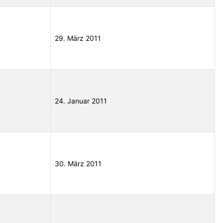
29. März 2011
24. Januar 2011
30. März 2011