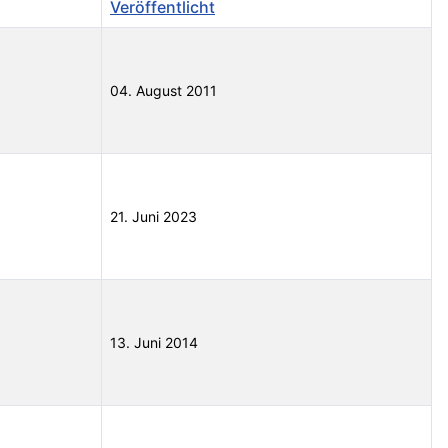
Veröffentlicht
04. August 2011
21. Juni 2023
13. Juni 2014