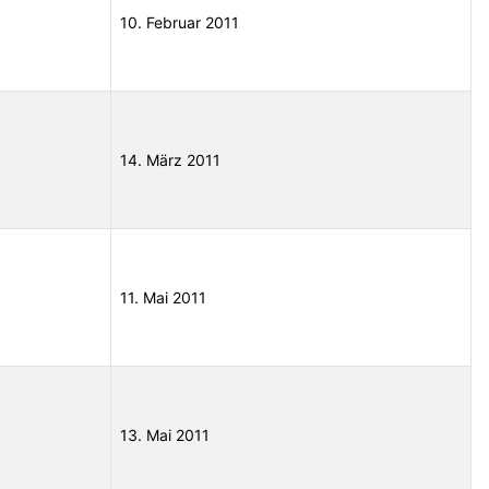
10. Februar 2011
14. März 2011
11. Mai 2011
13. Mai 2011