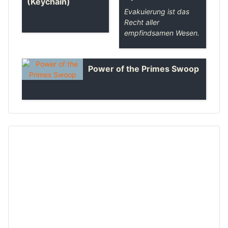
(Keychain)
Evakuierung ist das
Recht aller
empfindsamen Wesen.
Power of the Primes Swoop