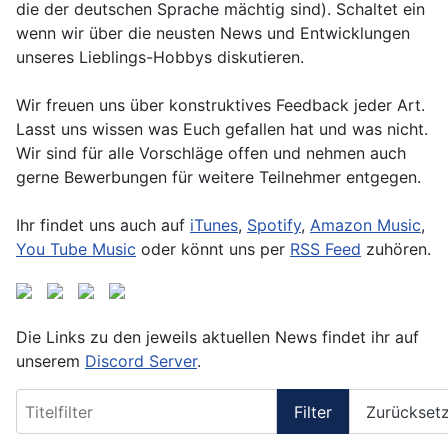
die der deutschen Sprache mächtig sind). Schaltet ein
wenn wir über die neusten News und Entwicklungen
unseres Lieblings-Hobbys diskutieren.
Wir freuen uns über konstruktives Feedback jeder Art.
Lasst uns wissen was Euch gefallen hat und was nicht.
Wir sind für alle Vorschläge offen und nehmen auch
gerne Bewerbungen für weitere Teilnehmer entgegen.
Ihr findet uns auch auf
iTunes
,
Spotify
,
Amazon Music
,
You Tube Music
oder könnt uns per
RSS Feed
zuhören.
Die Links zu den jeweils aktuellen News findet ihr auf
unserem
Discord Server
.
Titelfilter
Filter
Zurückset