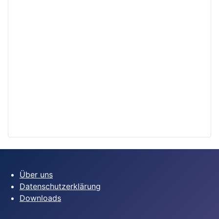
Über uns
Datenschutzerklärung
Downloads