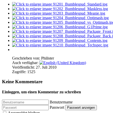
Geschrieben von:
Philister
Auch verfügbar:
Veröffentlicht: 27. Juli 2010
Zugriffe: 1525
Keine Kommentare
Einloggen, um einen Kommentar zu schreiben
Benutzername
Passwort
Passwort anzeigen
Angemeldet bleiben