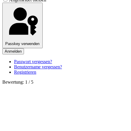
Passkey verwenden
Anmelden
Passwort vergessen?
Benutzername vergessen?
Registrieren
Bewertung:
1
/
5