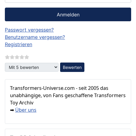
Anmelden
Passwort vergessen?
Benutzername vergessen?
Registrieren
Bitte bewerten
Transformers‑Universe.com - seit 2005 das
unabhängige, von Fans geschaffene Transformers
Toy Archiv
Über uns
➡