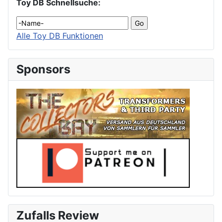
Toy DB Schnellsuche:
Alle Toy DB Funktionen
Sponsors
Zufalls Review