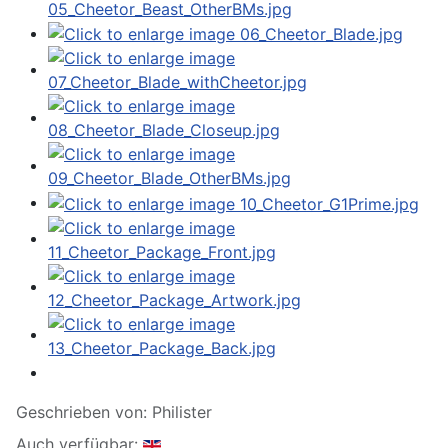
Geschrieben von:
Philister
Auch verfügbar: