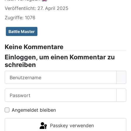
Veröffentlicht: 27. April 2025
Zugriffe: 1076
Battle Master
Keine Kommentare
Einloggen, um einen Kommentar zu
schreiben
Benutzername
Passwort
Pass
Angemeldet bleiben
Passkey verwenden