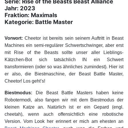
Serie: Rise of the Beasts Beast Alliance
Jahr: 2023
Fraktion: Maximals
Kategorie: Battle Master
Vorwort:
Cheetor ist bereits sein seinem Auftritt in Beast
Machines ein semi-regulärer Schwertschwinger, aber erst
mit Rise of the Beasts sollte unser aller Lieblings-
Kätzchen-Bot sich tatsächlich IN ein Schwert
transformieren (oder so was ähnliches zumindest). Hier ist
er also, die Biestmaschine, der Beast Battle Master,
Cheetor! Los geht’s!
Biestmodus:
Die Beast Battle Masters haben keine
Robotermodi, also fangen wir mit dem Biestmodus der
kleinen Katze an. Natürlich ist er ein Gepard (engl.
cheetah), wenn auch offensichtlich eine robotische
Version. Vom Look her erinnert er mich am ehesten an