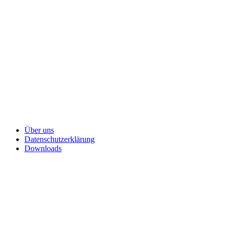
Über uns
Datenschutzerklärung
Downloads