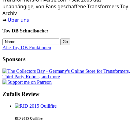
unabhängige, von Fans geschaffene Transformers Toy
Archiv
Über uns
➡
Toy DB Schnellsuche:
Alle Toy DB Funktionen
Sponsors
Zufalls Review
RID 2015 Quillfire