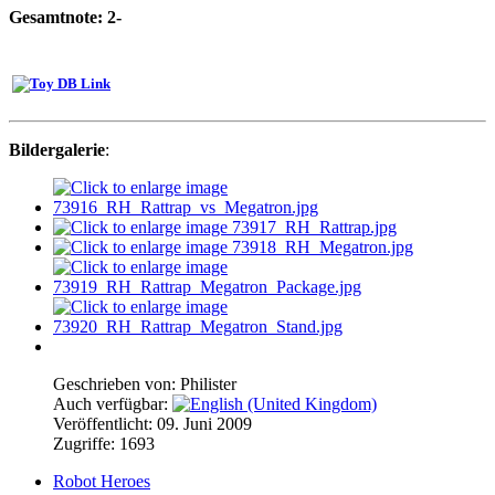
Gesamtnote: 2-
Bildergalerie
:
Geschrieben von:
Philister
Auch verfügbar:
Veröffentlicht: 09. Juni 2009
Zugriffe: 1693
Robot Heroes