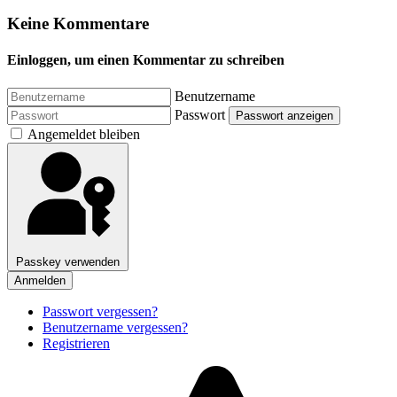
Keine Kommentare
Einloggen, um einen Kommentar zu schreiben
Benutzername
Passwort
Passwort anzeigen
Angemeldet bleiben
Passkey verwenden
Anmelden
Passwort vergessen?
Benutzername vergessen?
Registrieren