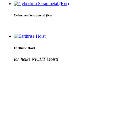
Cybertron Scrapmetal (Rot)
Earthrise Hoist
Ich heiße NICHT Moist!