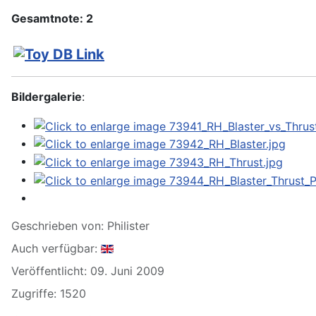
Gesamtnote: 2
Bildergalerie
:
Geschrieben von:
Philister
Auch verfügbar:
Veröffentlicht: 09. Juni 2009
Zugriffe: 1520