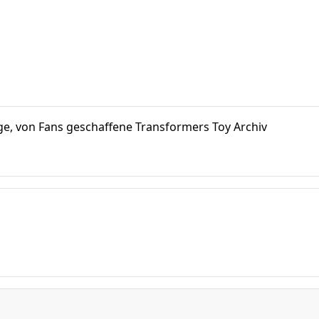
e, von Fans geschaffene Transformers Toy Archiv