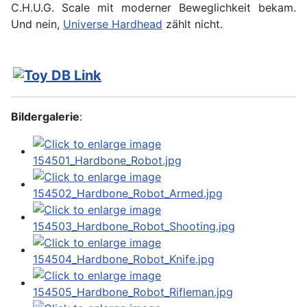
C.H.U.G. Scale mit moderner Beweglichkeit bekam.
Und nein,
Universe Hardhead
zählt nicht.
Bildergalerie
: