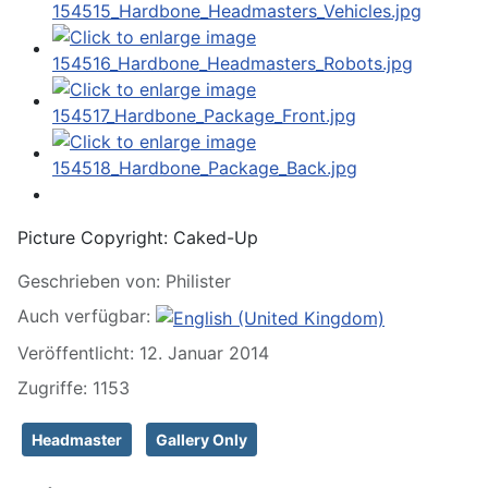
Picture Copyright:
Caked-Up
Geschrieben von:
Philister
Auch verfügbar:
Veröffentlicht: 12. Januar 2014
Zugriffe: 1153
Headmaster
Gallery Only