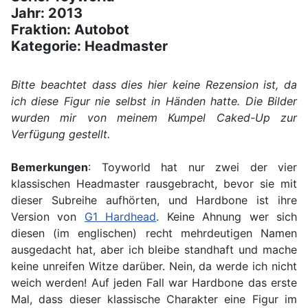
Jahr: 2013
Fraktion: Autobot
Kategorie: Headmaster
Bitte beachtet dass dies hier keine Rezension ist, da
ich diese Figur nie selbst in Händen hatte. Die Bilder
wurden mir von meinem Kumpel Caked-Up zur
Verfügung gestellt.
Bemerkungen
: Toyworld hat nur zwei der vier
klassischen Headmaster rausgebracht, bevor sie mit
dieser Subreihe aufhörten, und Hardbone ist ihre
Version von
G1 Hardhead
. Keine Ahnung wer sich
diesen (im englischen) recht mehrdeutigen Namen
ausgedacht hat, aber ich bleibe standhaft und mache
keine unreifen Witze darüber. Nein, da werde ich nicht
weich werden! Auf jeden Fall war Hardbone das erste
Mal, dass dieser klassische Charakter eine Figur im