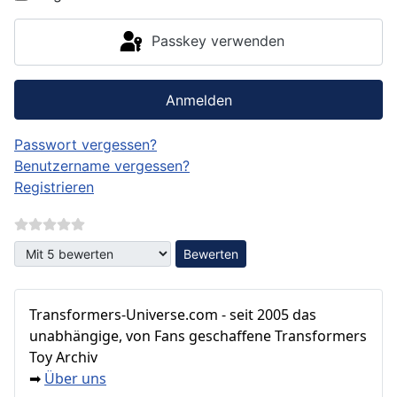
Passkey verwenden
Anmelden
Passwort vergessen?
Benutzername vergessen?
Registrieren
Bitte bewerten
Transformers‑Universe.com - seit 2005 das
unabhängige, von Fans geschaffene Transformers
Toy Archiv
Über uns
➡