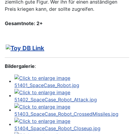
ziemlich gute Figur. Wer ihn für einen anständigen
Preis kriegen kann, der sollte zugreifen.
Gesamtnote: 2+
Bildergalerie
: