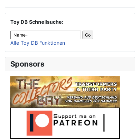
Toy DB Schnellsuche:
Alle Toy DB Funktionen
Sponsors