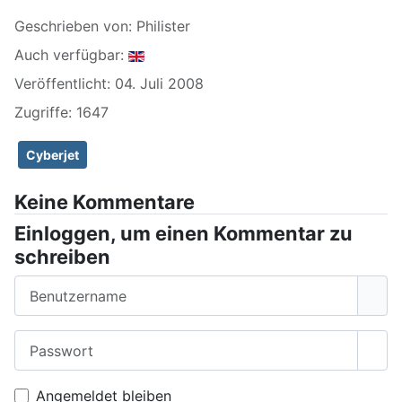
Geschrieben von:
Philister
Auch verfügbar:
Veröffentlicht: 04. Juli 2008
Zugriffe: 1647
Cyberjet
Keine Kommentare
Einloggen, um einen Kommentar zu
schreiben
Benutzername
Passwort
Pass
Angemeldet bleiben