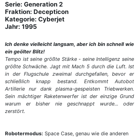
Serie: Generation 2
Fraktion: Decepticon
Kategorie: Cyberjet
Jahr: 1995
Ich denke vielleicht langsam, aber ich bin schnell wie
ein geölter Blitz!
Tempo ist seine größte Stärke - seine Intelligenz seine
größte Schwäche. Jagt mit Mach 5 durch die Luft. Ist
in der Flugschule zweimal durchgefallen, bevor er
schließlich knapp bestand. Entkommt Autobot
Artillerie nur dank plasma-gespeisten Triebwerken.
Sein mächtiger Raketenwerfer ist der einzige Grund
warum er bisher nie geschnappt wurde... oder
zerstört.
Robotermodus:
Space Case, genau wie die anderen