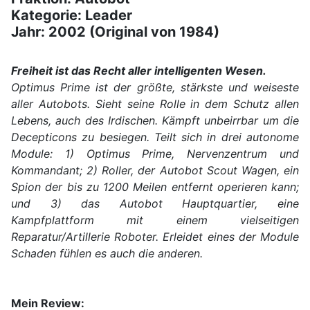
Kategorie: Leader
Jahr: 2002 (Original von 1984)
Freiheit ist das Recht aller intelligenten Wesen.
Optimus Prime ist der größte, stärkste und weiseste
aller Autobots. Sieht seine Rolle in dem Schutz allen
Lebens, auch des Irdischen. Kämpft unbeirrbar um die
Decepticons zu besiegen. Teilt sich in drei autonome
Module: 1) Optimus Prime, Nervenzentrum und
Kommandant; 2) Roller, der Autobot Scout Wagen, ein
Spion der bis zu 1200 Meilen entfernt operieren kann;
und 3) das Autobot Hauptquartier, eine
Kampfplattform mit einem vielseitigen
Reparatur/Artillerie Roboter. Erleidet eines der Module
Schaden fühlen es auch die anderen.
Mein Review: