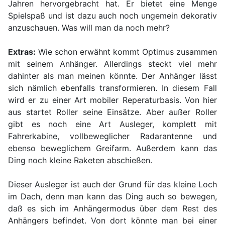
Jahren hervorgebracht hat. Er bietet eine Menge
Spielspaß und ist dazu auch noch ungemein dekorativ
anzuschauen. Was will man da noch mehr?
Extras:
Wie schon erwähnt kommt Optimus zusammen
mit seinem Anhänger. Allerdings steckt viel mehr
dahinter als man meinen könnte. Der Anhänger lässt
sich nämlich ebenfalls transformieren. In diesem Fall
wird er zu einer Art mobiler Reperaturbasis. Von hier
aus startet Roller seine Einsätze. Aber außer Roller
gibt es noch eine Art Ausleger, komplett mit
Fahrerkabine, vollbeweglicher Radarantenne und
ebenso beweglichem Greifarm. Außerdem kann das
Ding noch kleine Raketen abschießen.
Dieser Ausleger ist auch der Grund für das kleine Loch
im Dach, denn man kann das Ding auch so bewegen,
daß es sich im Anhängermodus über dem Rest des
Anhängers befindet. Von dort könnte man bei einer