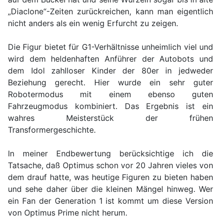
„Diaclone“-Zeiten zurückreichen, kann man eigentlich
nicht anders als ein wenig Erfurcht zu zeigen.
Die Figur bietet für G1-Verhältnisse unheimlich viel und
wird dem heldenhaften Anführer der Autobots und
dem Idol zahlloser Kinder der 80er in jedweder
Beziehung gerecht. Hier wurde ein sehr guter
Robotermodus mit einem ebenso guten
Fahrzeugmodus kombiniert. Das Ergebnis ist ein
wahres Meisterstück der frühen
Transformergeschichte.
In meiner Endbewertung berücksichtige ich die
Tatsache, daß Optimus schon vor 20 Jahren vieles von
dem drauf hatte, was heutige Figuren zu bieten haben
und sehe daher über die kleinen Mängel hinweg. Wer
ein Fan der Generation 1 ist kommt um diese Version
von Optimus Prime nicht herum.