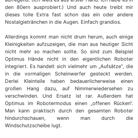
den 80ern ausprobiert.) Und auch heute treibt mir
dieses tolle Extra fast schon das ein oder andere
Nostalgietränchen in die Augen. Einfach grandios.
Allerdings kommt man nicht drum herum, auch einige
Kleinigkeiten aufzuzeigen, die man aus heutiger Sicht
nicht mehr so machen sollte. So sind zum Beispiel
Optimus Hände nicht in den eigentlichen Roboter
integriert. Es handelt sich vielmehr um „Aufsätze“, die
in die vormaligen Scheinwerfer gesteckt werden.
Derlei Kleinteile haben bedauerlicherweise einen
großen Hang dazu, auf Nimmerwiedersehen zu
verschwinden. Und Ersatz ist rar. Außerdem hat
Optimus im Robotermodus einen „offenen Rücken“.
Man kann praktisch durch den gesamten Roboter
hindurchschauen, wenn man durch die
Windschutzscheibe lugt.