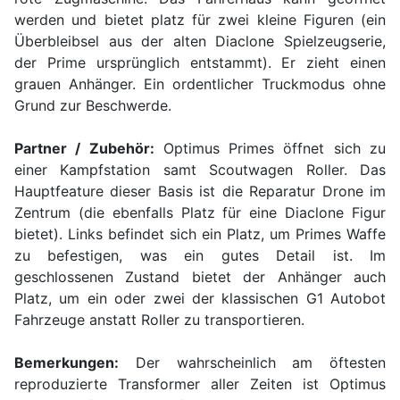
werden und bietet platz für zwei kleine Figuren (ein
Überbleibsel aus der alten Diaclone Spielzeugserie,
der Prime ursprünglich entstammt). Er zieht einen
grauen Anhänger. Ein ordentlicher Truckmodus ohne
Grund zur Beschwerde.
Partner / Zubehör:
Optimus Primes öffnet sich zu
einer Kampfstation samt Scoutwagen Roller. Das
Hauptfeature dieser Basis ist die Reparatur Drone im
Zentrum (die ebenfalls Platz für eine Diaclone Figur
bietet). Links befindet sich ein Platz, um Primes Waffe
zu befestigen, was ein gutes Detail ist. Im
geschlossenen Zustand bietet der Anhänger auch
Platz, um ein oder zwei der klassischen G1 Autobot
Fahrzeuge anstatt Roller zu transportieren.
Bemerkungen:
Der wahrscheinlich am öftesten
reproduzierte Transformer aller Zeiten ist Optimus