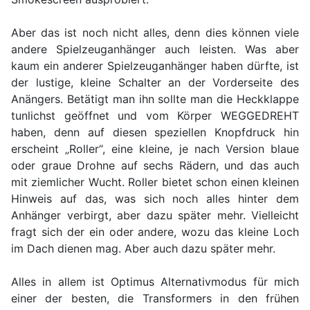
Aber das ist noch nicht alles, denn dies können viele
andere Spielzeuganhänger auch leisten. Was aber
kaum ein anderer Spielzeuganhänger haben dürfte, ist
der lustige, kleine Schalter an der Vorderseite des
Anängers. Betätigt man ihn sollte man die Heckklappe
tunlichst geöffnet und vom Körper WEGGEDREHT
haben, denn auf diesen speziellen Knopfdruck hin
erscheint „Roller“, eine kleine, je nach Version blaue
oder graue Drohne auf sechs Rädern, und das auch
mit ziemlicher Wucht. Roller bietet schon einen kleinen
Hinweis auf das, was sich noch alles hinter dem
Anhänger verbirgt, aber dazu später mehr. Vielleicht
fragt sich der ein oder andere, wozu das kleine Loch
im Dach dienen mag. Aber auch dazu später mehr.
Alles in allem ist Optimus Alternativmodus für mich
einer der besten, die Transformers in den frühen