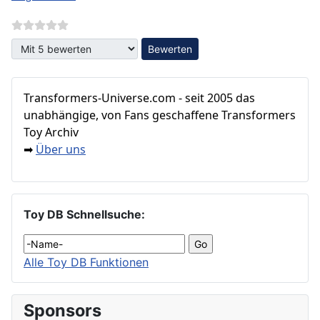
Bitte bewerten
Transformers‑Universe.com - seit 2005 das
unabhängige, von Fans geschaffene Transformers
Toy Archiv
Über uns
➡
Toy DB Schnellsuche:
Alle Toy DB Funktionen
Sponsors