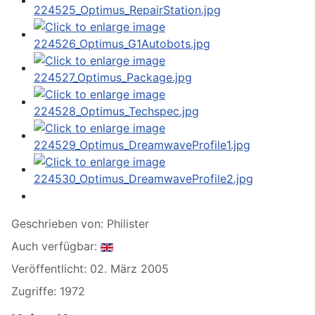
Geschrieben von:
Philister
Auch verfügbar:
Veröffentlicht: 02. März 2005
Zugriffe: 1972