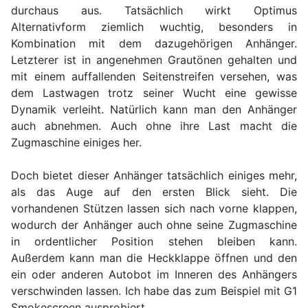
durchaus aus. Tatsächlich wirkt Optimus
Alternativform ziemlich wuchtig, besonders in
Kombination mit dem dazugehörigen Anhänger.
Letzterer ist in angenehmen Grautönen gehalten und
mit einem auffallenden Seitenstreifen versehen, was
dem Lastwagen trotz seiner Wucht eine gewisse
Dynamik verleiht. Natürlich kann man den Anhänger
auch abnehmen. Auch ohne ihre Last macht die
Zugmaschine einiges her.
Doch bietet dieser Anhänger tatsächlich einiges mehr,
als das Auge auf den ersten Blick sieht. Die
vorhandenen Stützen lassen sich nach vorne klappen,
wodurch der Anhänger auch ohne seine Zugmaschine
in ordentlicher Position stehen bleiben kann.
Außerdem kann man die Heckklappe öffnen und den
ein oder anderen Autobot im Inneren des Anhängers
verschwinden lassen. Ich habe das zum Beispiel mit G1
Smokescreen ausprobiert.