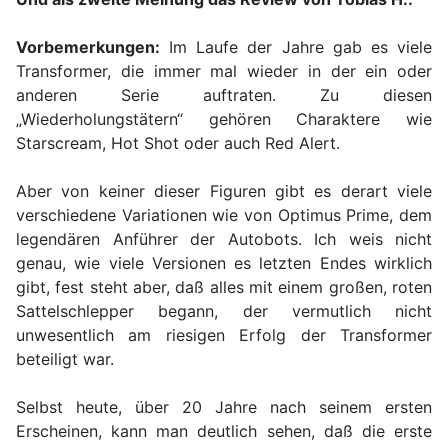
Vorbemerkungen:
Im Laufe der Jahre gab es viele
Transformer, die immer mal wieder in der ein oder
anderen Serie auftraten. Zu diesen
„Wiederholungstätern“ gehören Charaktere wie
Starscream, Hot Shot oder auch Red Alert.
Aber von keiner dieser Figuren gibt es derart viele
verschiedene Variationen wie von Optimus Prime, dem
legendären Anführer der Autobots. Ich weis nicht
genau, wie viele Versionen es letzten Endes wirklich
gibt, fest steht aber, daß alles mit einem großen, roten
Sattelschlepper begann, der vermutlich nicht
unwesentlich am riesigen Erfolg der Transformer
beteiligt war.
Selbst heute, über 20 Jahre nach seinem ersten
Erscheinen, kann man deutlich sehen, daß die erste