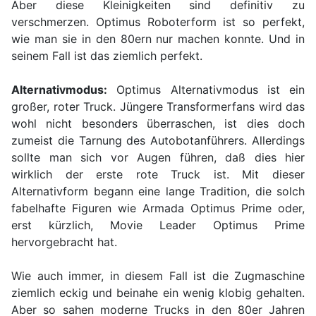
Aber diese Kleinigkeiten sind definitiv zu
verschmerzen. Optimus Roboterform ist so perfekt,
wie man sie in den 80ern nur machen konnte. Und in
seinem Fall ist das ziemlich perfekt.
Alternativmodus:
Optimus Alternativmodus ist ein
großer, roter Truck. Jüngere Transformerfans wird das
wohl nicht besonders überraschen, ist dies doch
zumeist die Tarnung des Autobotanführers. Allerdings
sollte man sich vor Augen führen, daß dies hier
wirklich der erste rote Truck ist. Mit dieser
Alternativform begann eine lange Tradition, die solch
fabelhafte Figuren wie Armada Optimus Prime oder,
erst kürzlich, Movie Leader Optimus Prime
hervorgebracht hat.
Wie auch immer, in diesem Fall ist die Zugmaschine
ziemlich eckig und beinahe ein wenig klobig gehalten.
Aber so sahen moderne Trucks in den 80er Jahren