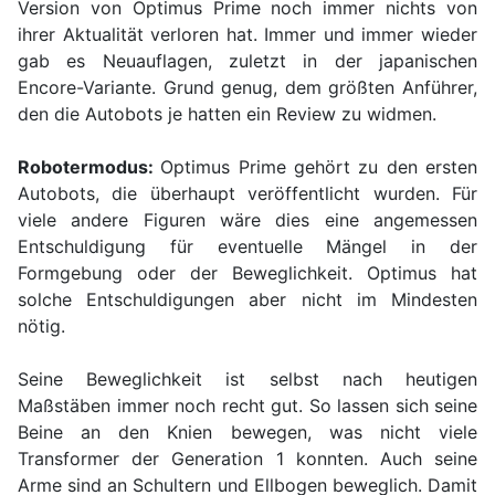
Version von Optimus Prime noch immer nichts von
ihrer Aktualität verloren hat. Immer und immer wieder
gab es Neuauflagen, zuletzt in der japanischen
Encore-Variante. Grund genug, dem größten Anführer,
den die Autobots je hatten ein Review zu widmen.
Robotermodus:
Optimus Prime gehört zu den ersten
Autobots, die überhaupt veröffentlicht wurden. Für
viele andere Figuren wäre dies eine angemessen
Entschuldigung für eventuelle Mängel in der
Formgebung oder der Beweglichkeit. Optimus hat
solche Entschuldigungen aber nicht im Mindesten
nötig.
Seine Beweglichkeit ist selbst nach heutigen
Maßstäben immer noch recht gut. So lassen sich seine
Beine an den Knien bewegen, was nicht viele
Transformer der Generation 1 konnten. Auch seine
Arme sind an Schultern und Ellbogen beweglich. Damit