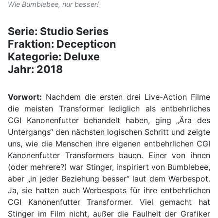
Wie Bumblebee, nur besser!
Serie: Studio Series
Fraktion: Decepticon
Kategorie: Deluxe
Jahr: 2018
Vorwort:
Nachdem die ersten drei Live-Action Filme
die meisten Transformer lediglich als entbehrliches
CGI Kanonenfutter behandelt haben, ging „Ära des
Untergangs“ den nächsten logischen Schritt und zeigte
uns, wie die Menschen ihre eigenen entbehrlichen CGI
Kanonenfutter Transformers bauen. Einer von ihnen
(oder mehrere?) war Stinger, inspiriert von Bumblebee,
aber „in jeder Beziehung besser“ laut dem Werbespot.
Ja, sie hatten auch Werbespots für ihre entbehrlichen
CGI Kanonenfutter Transformer. Viel gemacht hat
Stinger im Film nicht, außer die Faulheit der Grafiker