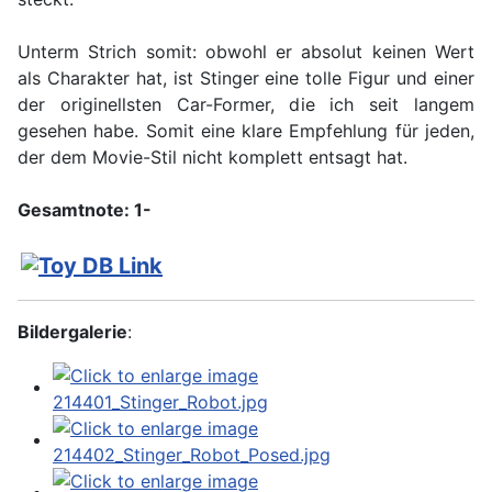
Unterm Strich somit: obwohl er absolut keinen Wert
als Charakter hat, ist Stinger eine tolle Figur und einer
der originellsten Car-Former, die ich seit langem
gesehen habe. Somit eine klare Empfehlung für jeden,
der dem Movie-Stil nicht komplett entsagt hat.
Gesamtnote: 1-
Bildergalerie
: