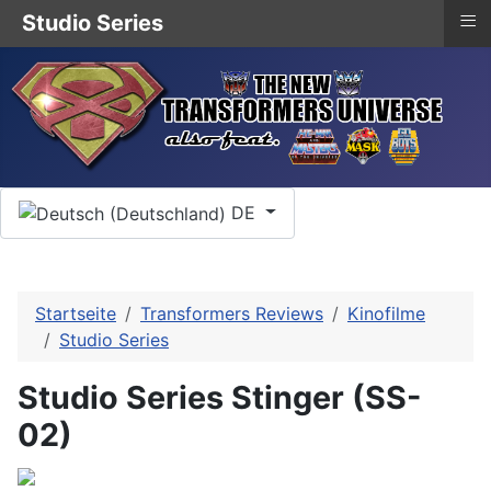
≡
Studio Series
Sprache auswählen
DE
Startseite
Transformers Reviews
Kinofilme
Studio Series
Studio Series Stinger (SS-
02)