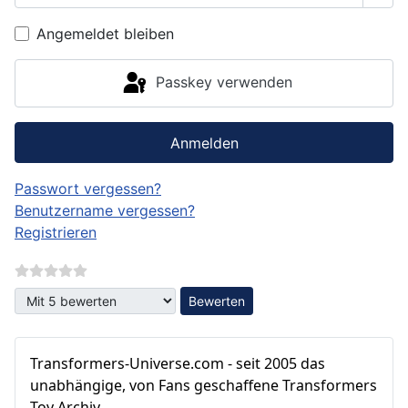
Angemeldet bleiben
Passkey verwenden
Anmelden
Passwort vergessen?
Benutzername vergessen?
Registrieren
Bitte bewerten
Transformers‑Universe.com - seit 2005 das
unabhängige, von Fans geschaffene Transformers
Toy Archiv