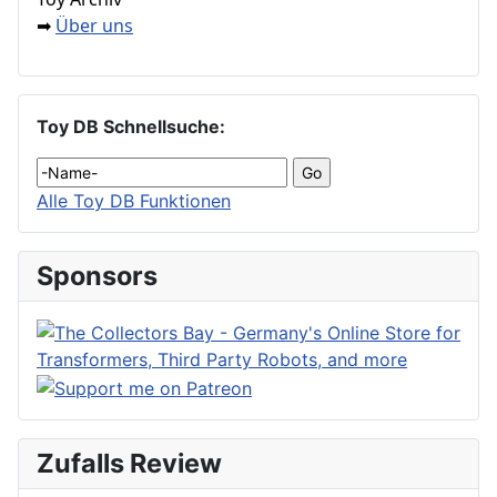
Über uns
➡
Toy DB Schnellsuche:
Alle Toy DB Funktionen
Sponsors
Zufalls Review