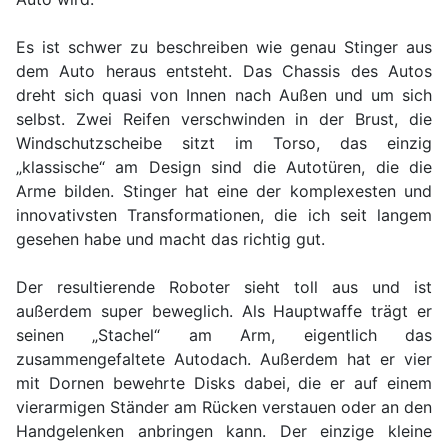
Es ist schwer zu beschreiben wie genau Stinger aus
dem Auto heraus entsteht. Das Chassis des Autos
dreht sich quasi von Innen nach Außen und um sich
selbst. Zwei Reifen verschwinden in der Brust, die
Windschutzscheibe sitzt im Torso, das einzig
„klassische“ am Design sind die Autotüren, die die
Arme bilden. Stinger hat eine der komplexesten und
innovativsten Transformationen, die ich seit langem
gesehen habe und macht das richtig gut.
Der resultierende Roboter sieht toll aus und ist
außerdem super beweglich. Als Hauptwaffe trägt er
seinen „Stachel“ am Arm, eigentlich das
zusammengefaltete Autodach. Außerdem hat er vier
mit Dornen bewehrte Disks dabei, die er auf einem
vierarmigen Ständer am Rücken verstauen oder an den
Handgelenken anbringen kann. Der einzige kleine