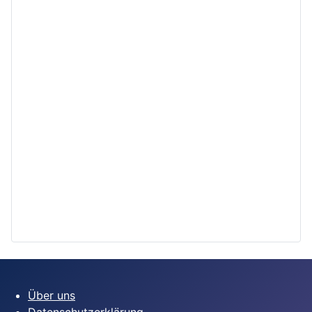
Über uns