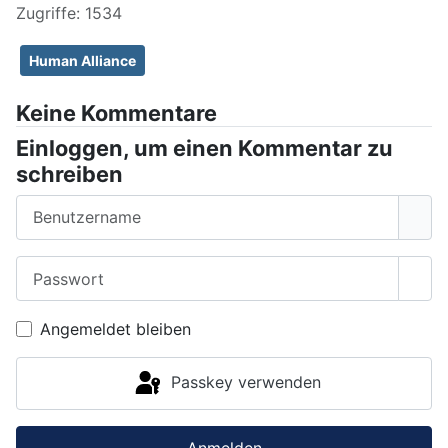
Zugriffe: 1534
Human Alliance
Keine Kommentare
Einloggen, um einen Kommentar zu
schreiben
Benutzername
Passwort
Pass
Angemeldet bleiben
Passkey verwenden