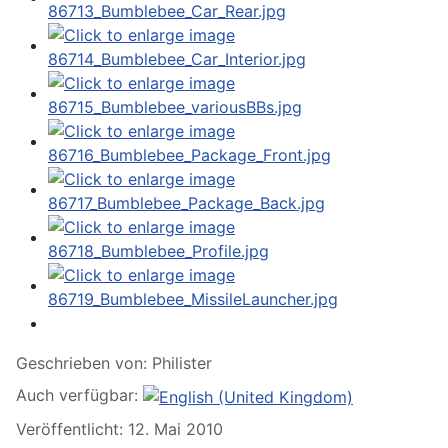
Geschrieben von:
Philister
Auch verfügbar:
Veröffentlicht: 12. Mai 2010