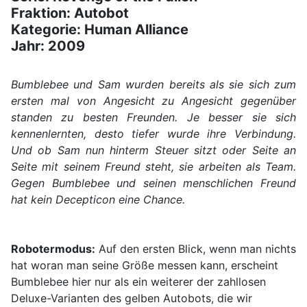
Fraktion: Autobot
Kategorie: Human Alliance
Jahr: 2009
Bumblebee und Sam wurden bereits als sie sich zum
ersten mal von Angesicht zu Angesicht gegenüber
standen zu besten Freunden. Je besser sie sich
kennenlernten, desto tiefer wurde ihre Verbindung.
Und ob Sam nun hinterm Steuer sitzt oder Seite an
Seite mit seinem Freund steht, sie arbeiten als Team.
Gegen Bumblebee und seinen menschlichen Freund
hat kein Decepticon eine Chance.
Robotermodus:
Auf den ersten Blick, wenn man nichts
hat woran man seine Größe messen kann, erscheint
Bumblebee hier nur als ein weiterer der zahllosen
Deluxe-Varianten des gelben Autobots, die wir