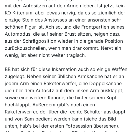
mit den Autositzen auf den Armen leben. Ist jetzt kein
KO Kriterium, aber etwas nervig, da es so ziemlich der
einzige Stein des Anstosses an einer ansonsten sehr
schönen Figur ist. Ach so, und die Frontpartien seines
Automodus, die auf seiner Brust sitzen, neigen dazu
aus der Schrägposition wieder in die gerade Position
zurückzuschnellen, wenn man drankommt. Nervt ein
wenig, ist aber nicht weiter tragisch.
BB hat sich für diese Inkarnation auch so einige Waffen
zugelegt. Neben seiner üblichen Armkanone hat er an
jedem Arm einen Raketenwerfer, eine Doppelkanone
die über dem Autositz auf dem linken Arm ausklappt,
sowie eine weitere Kanone, die hinter seinem Kopf
hochklappt. Außerdem gibt's noch einen
Raketenwerfer, der über die rechte Schulter ausklappt
und von Sam bedient werden kann (siehe das Bild
unten, hab's bei der ersten Fotosession übersehen).