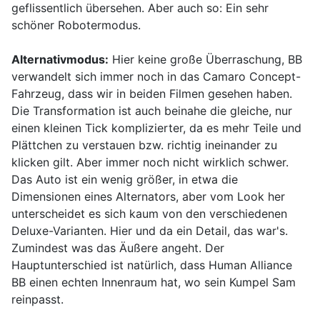
geflissentlich übersehen. Aber auch so: Ein sehr
schöner Robotermodus.
Alternativmodus:
Hier keine große Überraschung, BB
verwandelt sich immer noch in das Camaro Concept-
Fahrzeug, dass wir in beiden Filmen gesehen haben.
Die Transformation ist auch beinahe die gleiche, nur
einen kleinen Tick komplizierter, da es mehr Teile und
Plättchen zu verstauen bzw. richtig ineinander zu
klicken gilt. Aber immer noch nicht wirklich schwer.
Das Auto ist ein wenig größer, in etwa die
Dimensionen eines Alternators, aber vom Look her
unterscheidet es sich kaum von den verschiedenen
Deluxe-Varianten. Hier und da ein Detail, das war's.
Zumindest was das Äußere angeht. Der
Hauptunterschied ist natürlich, dass Human Alliance
BB einen echten Innenraum hat, wo sein Kumpel Sam
reinpasst.