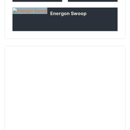
Energon Swoop