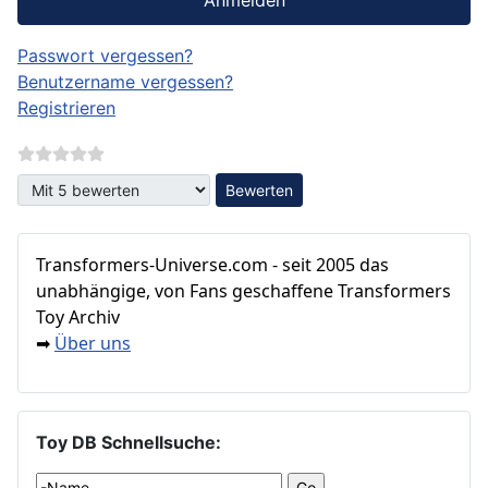
Anmelden
Passwort vergessen?
Benutzername vergessen?
Registrieren
Bitte bewerten
Transformers‑Universe.com - seit 2005 das
unabhängige, von Fans geschaffene Transformers
Toy Archiv
Über uns
➡
Toy DB Schnellsuche: