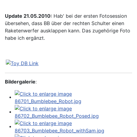
Update 21.05.2010:
Hab' bei der ersten Fotosession
übersehen, dass BB über der rechten Schulter einen
Raketenwerfer ausklappen kann. Das zugehörige Foto
habe ich ergänzt.
Bildergalerie
: