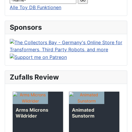
Alle Toy DB Funktionen
Sponsors
Zufalls Review
Arms Microns
Animated
Wildrider
Sunstorm