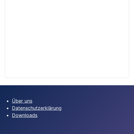
Über uns
Datenschutzerklärung
Downloads