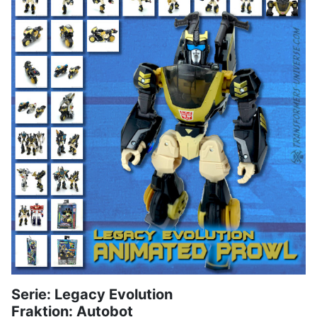
Serie: Legacy Evolution
Fraktion: Autobot