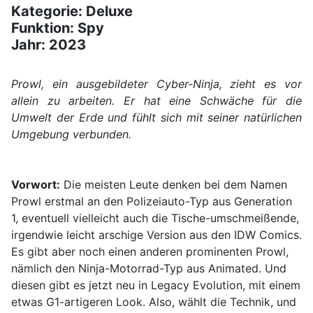
Kategorie: Deluxe
Funktion: Spy
Jahr: 2023
Prowl, ein ausgebildeter Cyber-Ninja, zieht es vor
allein zu arbeiten. Er hat eine Schwäche für die
Umwelt der Erde und fühlt sich mit seiner natürlichen
Umgebung verbunden.
Vorwort:
Die meisten Leute denken bei dem Namen
Prowl erstmal an den Polizeiauto-Typ aus Generation
1, eventuell vielleicht auch die Tische-umschmeißende,
irgendwie leicht arschige Version aus den IDW Comics.
Es gibt aber noch einen anderen prominenten Prowl,
nämlich den Ninja-Motorrad-Typ aus Animated. Und
diesen gibt es jetzt neu in Legacy Evolution, mit einem
etwas G1-artigeren Look. Also, wählt die Technik, und