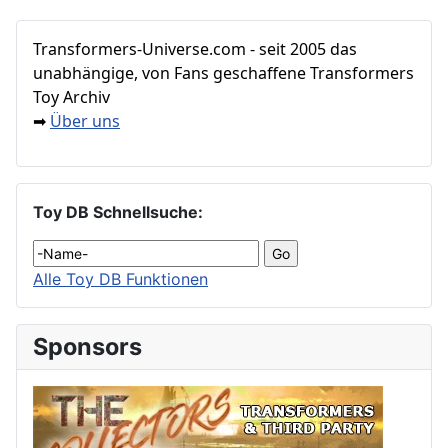
Transformers‑Universe.com - seit 2005 das
unabhängige, von Fans geschaffene Transformers
Toy Archiv
Über uns
➡
Toy DB Schnellsuche:
Alle Toy DB Funktionen
Sponsors