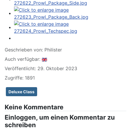
Geschrieben von:
Philister
Auch verfügbar:
Veröffentlicht: 29. Oktober 2023
Zugriffe: 1891
Deluxe Class
Keine Kommentare
Einloggen, um einen Kommentar zu
schreiben