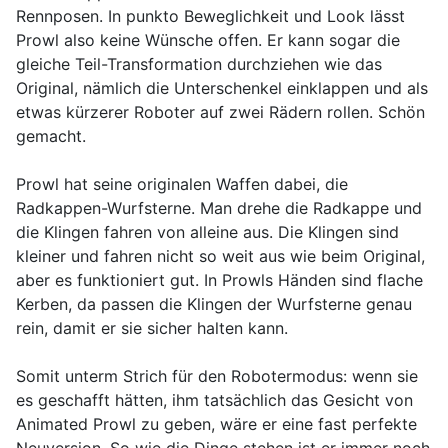
Rennposen. In punkto Beweglichkeit und Look lässt
Prowl also keine Wünsche offen. Er kann sogar die
gleiche Teil-Transformation durchziehen wie das
Original, nämlich die Unterschenkel einklappen und als
etwas kürzerer Roboter auf zwei Rädern rollen. Schön
gemacht.
Prowl hat seine originalen Waffen dabei, die
Radkappen-Wurfsterne. Man drehe die Radkappe und
die Klingen fahren von alleine aus. Die Klingen sind
kleiner und fahren nicht so weit aus wie beim Original,
aber es funktioniert gut. In Prowls Händen sind flache
Kerben, da passen die Klingen der Wurfsterne genau
rein, damit er sie sicher halten kann.
Somit unterm Strich für den Robotermodus: wenn sie
es geschafft hätten, ihm tatsächlich das Gesicht von
Animated Prowl zu geben, wäre er eine fast perfekte