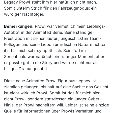
Legacy Prowl steht ihm hier natürlich nicht nach.
Somit unterm Strich für den Fahrzeugmodus: ein
würdiger Nachfolger.
Bemerkungen:
Prowl war vermutlich mein Lieblings-
Autobot in der Animated Serie. Seine ständige
Frustration mit seinen lauten, ungeschickten Team-
Kollegen und seine Liebe zur irdischen Natur machten
ihn für mich sehr sympathisch. Sein Tod im
Serienfinale war natürlich ein trauriger Moment, aber
er passte gut in die Story und wurde nicht nur als
billiges Drama genutzt.
Diese neue Animated Prowl Figur aus Legacy ist
ziemlich gelungen, bis halt auf eine Sache: das Gesicht
ist nicht wirklich Prowl. Somit ist das für mich hier
nicht Prowl, sondern stattdessen ein junger Cyber-
Ninja, der Prowl nacheifern will. Leider ist seine einzige
Quelle für Informationen über Prowls Verhalten und