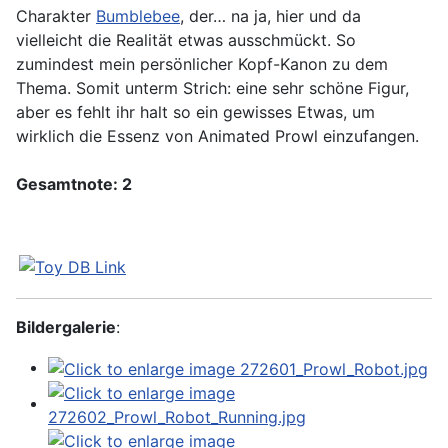
Charakter
Bumblebee
, der… na ja, hier und da
vielleicht die Realität etwas ausschmückt. So
zumindest mein persönlicher Kopf-Kanon zu dem
Thema. Somit unterm Strich: eine sehr schöne Figur,
aber es fehlt ihr halt so ein gewisses Etwas, um
wirklich die Essenz von Animated Prowl einzufangen.
Gesamtnote: 2
Bildergalerie
: