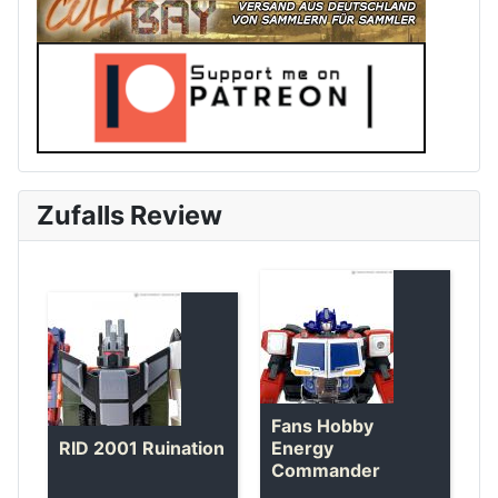
Zufalls Review
Fans Hobby
RID 2001 Ruination
Energy
Commander