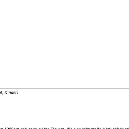
t, Kinder!