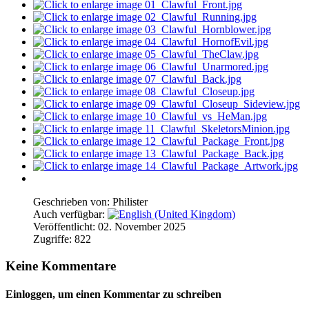
Geschrieben von:
Philister
Auch verfügbar:
Veröffentlicht: 02. November 2025
Zugriffe: 822
Keine Kommentare
Einloggen, um einen Kommentar zu schreiben