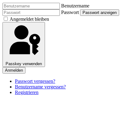
Benutzername
Passwort
Passwort anzeigen
Angemeldet bleiben
Passkey verwenden
Anmelden
Passwort vergessen?
Benutzername vergessen?
Registrieren