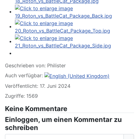
Geschrieben von:
Philister
Auch verfügbar:
Veröffentlicht: 17. Juni 2024
Zugriffe: 1569
Keine Kommentare
Einloggen, um einen Kommentar zu
schreiben
Benutzername