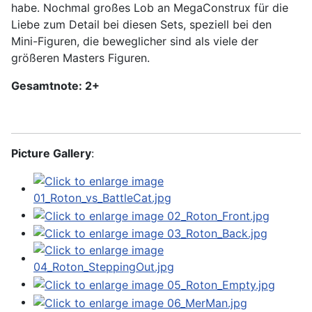
habe. Nochmal großes Lob an MegaConstrux für die
Liebe zum Detail bei diesen Sets, speziell bei den
Mini-Figuren, die beweglicher sind als viele der
größeren Masters Figuren.
Gesamtnote: 2+
Picture Gallery
: