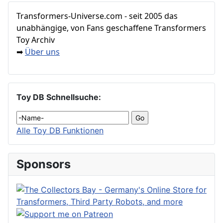
Transformers‑Universe.com - seit 2005 das
unabhängige, von Fans geschaffene Transformers
Toy Archiv
Über uns
➡
Toy DB Schnellsuche:
Alle Toy DB Funktionen
Sponsors