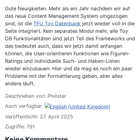
Gute Neuigkeiten. Mehr als ein Jahr nachdem wir auf
das neue Content Management System umgezogen
sind, ist die
TFU Toy Datenbank
jetzt wieder voll in die
Seite integriert. Kein separates Modul mehr, alle Toy
DB Funktionalitäten sind jetzt Teil des Frameworks und
das bedeutet auch, dass wir jetzt damit anfangen
können, die User-orientieren Funktionen wie Figuren-
Ratings und individuelle Such- und Haben-Listen
wieder einzubauen. Hier und da mag es noch ein paar
Probleme mit der Formattierung geben, aber alles
andere läuft.
Geschrieben von:
Philister
Auch verfügbar:
Veröffentlicht: 27. April 2025
Zugriffe: 791
Keine Kommentare