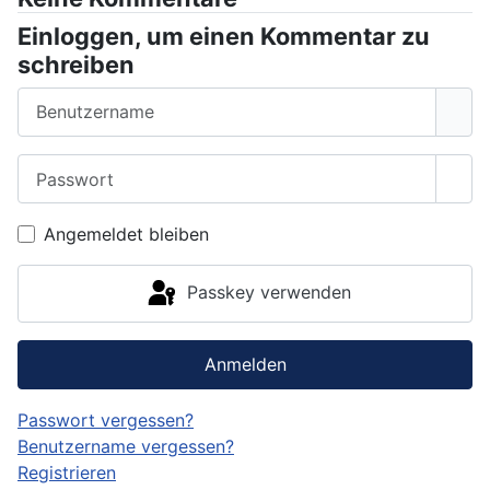
Einloggen, um einen Kommentar zu
schreiben
Benutzername
Passwort
Pass
Angemeldet bleiben
Passkey verwenden
Anmelden
Passwort vergessen?
Benutzername vergessen?
Registrieren