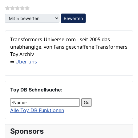
Bitte bewerten
Transformers‑Universe.com - seit 2005 das
unabhängige, von Fans geschaffene Transformers
Toy Archiv
Über uns
➡
Toy DB Schnellsuche:
Alle Toy DB Funktionen
Sponsors