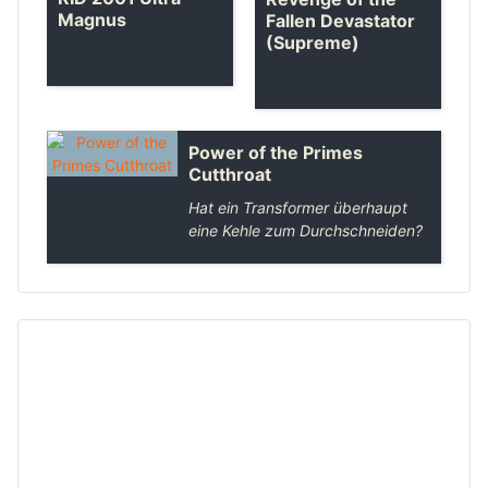
Magnus
Fallen Devastator
(Supreme)
Power of the Primes
Cutthroat
Hat ein Transformer überhaupt
eine Kehle zum Durchschneiden?