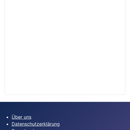
Über uns
Datenschutzerklärung