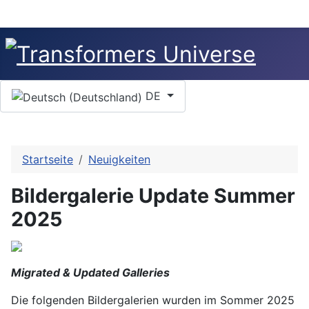
Sprache auswählen
DE
Startseite
Neuigkeiten
Bildergalerie Update Summer
2025
Migrated & Updated Galleries
Die folgenden Bildergalerien wurden im Sommer 2025