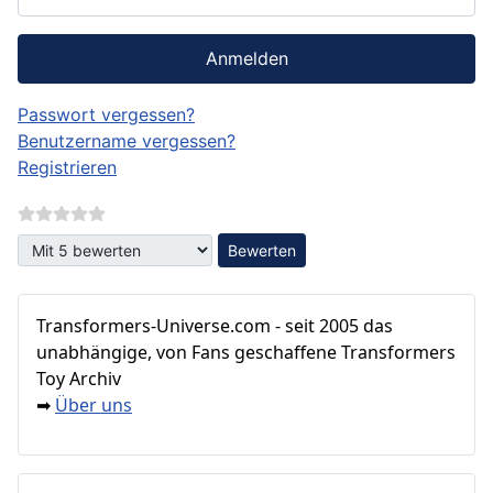
Anmelden
Passwort vergessen?
Benutzername vergessen?
Registrieren
Bitte bewerten
Transformers‑Universe.com - seit 2005 das
unabhängige, von Fans geschaffene Transformers
Toy Archiv
Über uns
➡