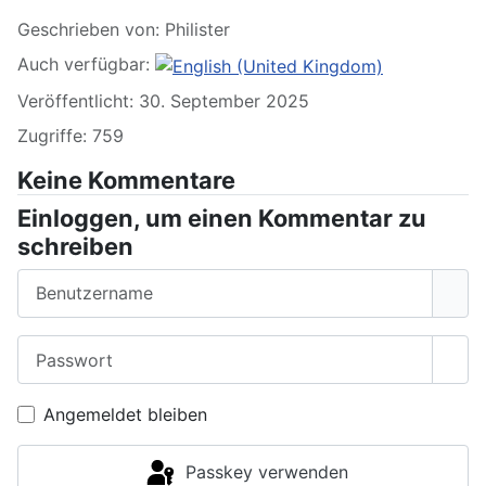
Geschrieben von:
Philister
Auch verfügbar:
Veröffentlicht: 30. September 2025
Zugriffe: 759
Keine Kommentare
Einloggen, um einen Kommentar zu
schreiben
Benutzername
Passwort
Pass
Angemeldet bleiben
Passkey verwenden