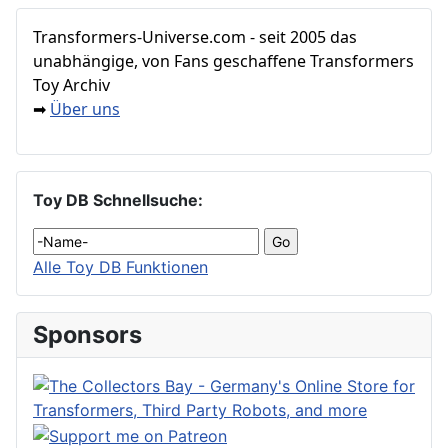
Transformers‑Universe.com - seit 2005 das
unabhängige, von Fans geschaffene Transformers
Toy Archiv
Über uns
➡
Toy DB Schnellsuche:
Alle Toy DB Funktionen
Sponsors