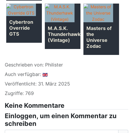
Cybertron
Override
M.A.S.K.
Masters of
GTS
Thunderhawk
the
(Vintage)
Universe
Zodac
Geschrieben von:
Philister
Auch verfügbar:
Veröffentlicht: 31. März 2025
Zugriffe: 769
Keine Kommentare
Einloggen, um einen Kommentar zu
schreiben