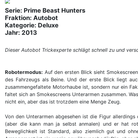
Serie: Prime Beast Hunters
Fraktion: Autobot
Kategorie: Deluxe
Jahr: 2013
Dieser Autobot Trickexperte schlägt schnell zu und ver
Robotermodus:
Auf den ersten Blick sieht Smokescreen
des Fahrzeugs als Beine. Und der erste Blick liegt auch
zusammengefaltete Motorhaube ist, sondern nur ein Fak
faltet sich an Smokescreens Unterarmen zusammen. Was 
nicht ein, aber das ist trotzdem eine Menge Zeug.
Von den Unterarmen abgesehen ist die Figur allerdings
(aber die kann man ja selbst anmalen) und er hat rote
Beweglichkeit ist Standard, also ziemlich gut und ohn