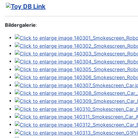
Bildergalerie
: