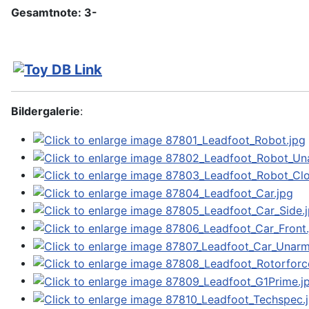
Gesamtnote: 3-
Bildergalerie
: