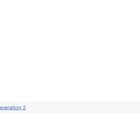
eneration 2