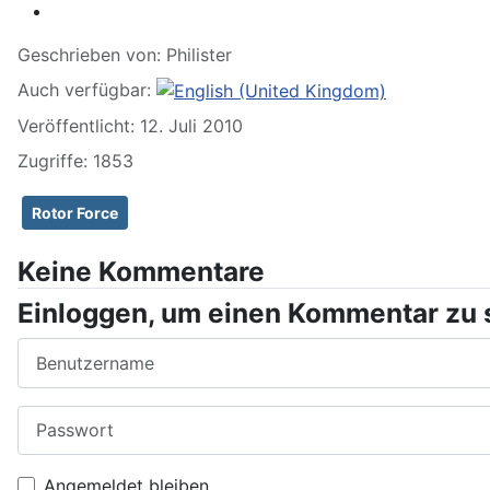
Geschrieben von:
Philister
Auch verfügbar:
Veröffentlicht: 12. Juli 2010
Zugriffe: 1853
Rotor Force
Keine Kommentare
Einloggen, um einen Kommentar zu 
Benutzername
Passwort
Angemeldet bleiben