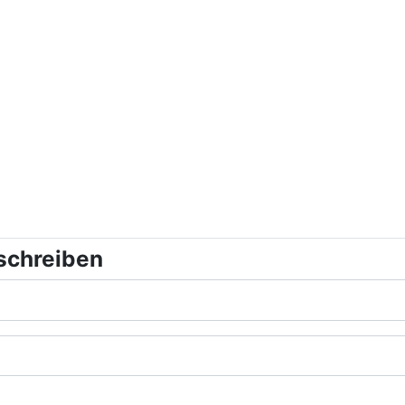
schreiben