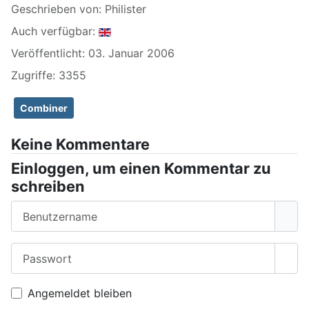
Geschrieben von:
Philister
Auch verfügbar:
Veröffentlicht: 03. Januar 2006
Zugriffe: 3355
Combiner
Keine Kommentare
Einloggen, um einen Kommentar zu
schreiben
Benutzername
Passwort
Pass
Angemeldet bleiben