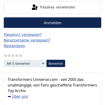
Passkey verwenden
Anmelden
Passwort vergessen?
Benutzername vergessen?
Registrieren
Bitte bewerten
Transformers‑Universe.com - seit 2005 das
unabhängige, von Fans geschaffene Transformers
Toy Archiv
Über uns
➡