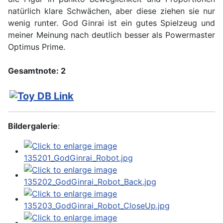
natürlich klare Schwächen, aber diese ziehen sie nur
wenig runter. God Ginrai ist ein gutes Spielzeug und
meiner Meinung nach deutlich besser als Powermaster
Optimus Prime.
Gesamtnote: 2
Bildergalerie
: