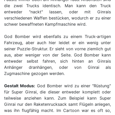
die zwei Trucks identisch. Man kann den Truck
entweder "nackt" lassen, oder mit Ginrais
verschiedenen Waffen bestücken, wodurch er zu einer
schwer bewaffneten Kampfmaschine wird.
God Bomber wird ebenfalls zu einem Truck-artigen
Fahrzeug, aber auch hier leidet er ein wenig unter
seiner Puzzle-Struktur. Er sieht von vorne ziemlich gut
aus, aber weniger von der Seite. God Bomber kann
entweder selbst fahren, sich hinten an Ginrais
Anhänger dranhängen, oder von Ginrai als
Zugmaschine gezogen werden.
Gestalt Modus:
God Bomber wird zu einer "Rüstung"
für Super Ginrai, die dieser entweder komplett oder
teilweise anziehen kann. Zum Beispiel kann Super
Ginrai nur den Raketenrucksack samt Flügeln anlegen,
was ihn flugfähig macht. Im Cartoon war es oft so,