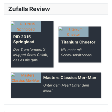
Zufalls Review
RID 2015
Springload
Titanium Cheetor
Das Transformers X
Nix mehr mit
Muppet Show Collab,
Schmusekätzchen!
das es nie gab!
Masters Classics Mer-Man
Unter dem Meer! Unter dem
Meer!