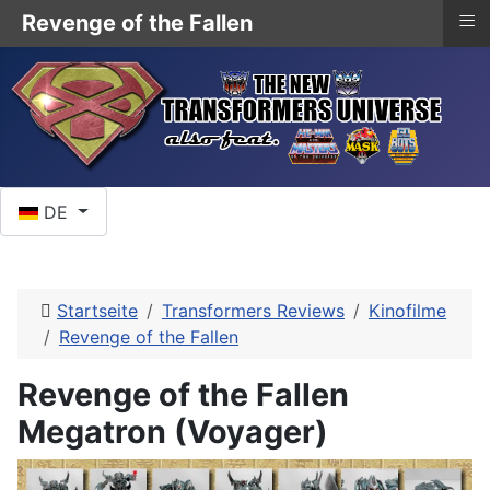
≡
Revenge of the Fallen
Sprache auswählen
DE
Startseite
Transformers Reviews
Kinofilme
Revenge of the Fallen
Revenge of the Fallen
Megatron (Voyager)