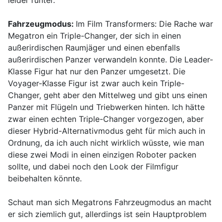
leider runter.
Fahrzeugmodus:
Im Film Transformers: Die Rache war
Megatron ein Triple-Changer, der sich in einen
außerirdischen Raumjäger und einen ebenfalls
außerirdischen Panzer verwandeln konnte. Die Leader-
Klasse Figur hat nur den Panzer umgesetzt. Die
Voyager-Klasse Figur ist zwar auch kein Triple-
Changer, geht aber den Mittelweg und gibt uns einen
Panzer mit Flügeln und Triebwerken hinten. Ich hätte
zwar einen echten Triple-Changer vorgezogen, aber
dieser Hybrid-Alternativmodus geht für mich auch in
Ordnung, da ich auch nicht wirklich wüsste, wie man
diese zwei Modi in einen einzigen Roboter packen
sollte, und dabei noch den Look der Filmfigur
beibehalten könnte.
Schaut man sich Megatrons Fahrzeugmodus an macht
er sich ziemlich gut, allerdings ist sein Hauptproblem