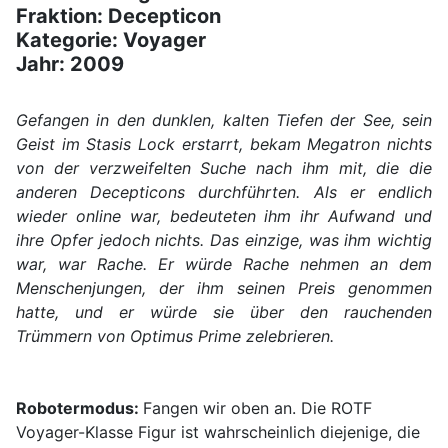
Fraktion: Decepticon
Kategorie: Voyager
Jahr: 2009
Gefangen in den dunklen, kalten Tiefen der See, sein
Geist im Stasis Lock erstarrt, bekam Megatron nichts
von der verzweifelten Suche nach ihm mit, die die
anderen Decepticons durchführten. Als er endlich
wieder online war, bedeuteten ihm ihr Aufwand und
ihre Opfer jedoch nichts. Das einzige, was ihm wichtig
war, war Rache. Er würde Rache nehmen an dem
Menschenjungen, der ihm seinen Preis genommen
hatte, und er würde sie über den rauchenden
Trümmern von Optimus Prime zelebrieren.
Robotermodus:
Fangen wir oben an. Die ROTF
Voyager-Klasse Figur ist wahrscheinlich diejenige, die