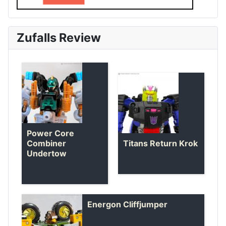
Zufalls Review
Power Core
Combiner
Titans Return Krok
Undertow
Energon Cliffjumper