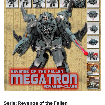
Serie: Revenge of the Fallen