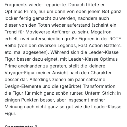
Fragments wieder reparierte. Danach tötete er
Optimus Prime, nur um dann von eben jenem Bot ganz
locker fertig gemacht zu werden, nachdem auch
dieser von den Toten wieder auferstand (scheint ein
Trend für Movieverse Anführer zu sein). Megatron
erhielt zwei unterschiedlich große Figuren in der ROTF
Reihe (von den diversen Legends, Fast Action Battlers,
etc. mal abgesehen). Während sich die Leader-Klasse
Figur besser dazu eignet, mit Leader-Klasse Optimus
Prime aneinander zu geraten, stellt die kleinere
Voyager-Figur meiner Ansicht nach den Charakter
besser dar. Allerdings ziehen ein paar seltsame
Design-Elemente und die (getürkte) Transformation
die Figur für mich ganz schön runter. Unterm Strich: In
einigen Punkten besser, aber insgesamt meiner
Meinung nach nicht ganz so gut wie die Leader-Klasse
Figur.