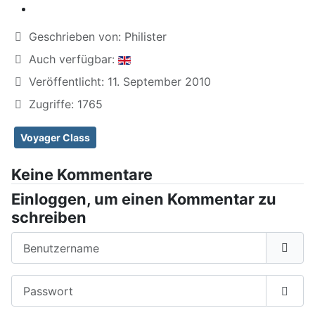
Geschrieben von:
Philister
Auch verfügbar:
Veröffentlicht: 11. September 2010
Zugriffe: 1765
Voyager Class
Keine Kommentare
Einloggen, um einen Kommentar zu
schreiben
Benutzername
Passwort
Passw