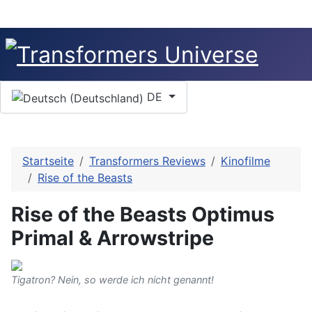
Sprache auswählen
DE
Startseite
Transformers Reviews
Kinofilme
Rise of the Beasts
Rise of the Beasts Optimus
Primal & Arrowstripe
Tigatron? Nein, so werde ich nicht genannt!