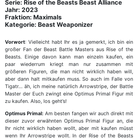
Serie: Rise of the Beasts Beast Alliance
Jahr: 2023
Fraktion: Maximals
Kategorie: Beast Weaponizer
Vorwort
: Vielleicht habt Ihr es ja gemerkt, ich bin ein
großer Fan der Beast Battle Masters aus Rise of the
Beasts. Einige davon kann man einzeln kaufen, ein
paar wiederrum kriegt man nur zusammen mit
größeren Figuren, die man nicht wirklich haben will,
aber dann halt mitkaufen muss. So auch im Falle von
Tigatr… äh, ich meine natürlich Arrowstripe, der Battle
Master der Euch zwingt eine Optimus Primal Figur mit
zu kaufen. Also, los geht’s!
Optimus Primal:
Am besten fangen wir auch direkt mit
dieser zuvor erwähnten Optimus Primal Figur an, die
Ihr nicht wirklich haben wollt, aber mit kaufen müsst
wenn Ihr Arrowstripe wollt. In der Rise of the Beasts