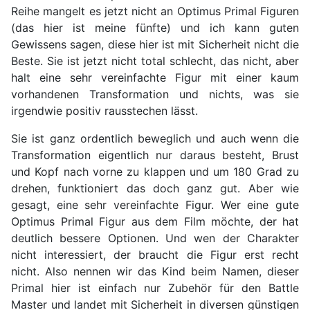
Reihe mangelt es jetzt nicht an Optimus Primal Figuren
(das hier ist meine fünfte) und ich kann guten
Gewissens sagen, diese hier ist mit Sicherheit nicht die
Beste. Sie ist jetzt nicht total schlecht, das nicht, aber
halt eine sehr vereinfachte Figur mit einer kaum
vorhandenen Transformation und nichts, was sie
irgendwie positiv rausstechen lässt.
Sie ist ganz ordentlich beweglich und auch wenn die
Transformation eigentlich nur daraus besteht, Brust
und Kopf nach vorne zu klappen und um 180 Grad zu
drehen, funktioniert das doch ganz gut. Aber wie
gesagt, eine sehr vereinfachte Figur. Wer eine gute
Optimus Primal Figur aus dem Film möchte, der hat
deutlich bessere Optionen. Und wen der Charakter
nicht interessiert, der braucht die Figur erst recht
nicht. Also nennen wir das Kind beim Namen, dieser
Primal hier ist einfach nur Zubehör für den Battle
Master und landet mit Sicherheit in diversen günstigen