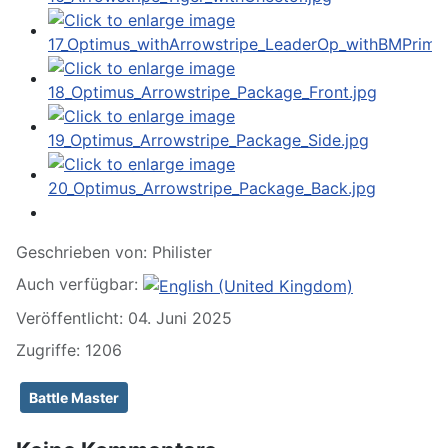
Geschrieben von:
Philister
Auch verfügbar:
Veröffentlicht: 04. Juni 2025
Zugriffe: 1206
Battle Master