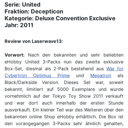
Serie: United
Fraktion: Decepticon
Kategorie: Deluxe Convention Exclusive
Jahr: 2011
Review von Laserwave13:
Vorwort:
Nach den bekannten und sehr beliebten
eHobby United 3-Packs nun das zweite exklusive
Box-Set, diesmal als 2-Pack bestehend aus
War for
Cybertron Optimus Prime
und
Megatron
als
Black/Darkside Version. Dieses Set war, soweit
bekannt, limitiert auf 5000 Exemplare und wurde
vornehmlich auf der Tokyo Toy Show 2011 verkauft
und war dort auch innerhalb der ersten Stunde
ausverkauft. Ein kleiner Teil war des Weiteren über den
bekannten online Shop eHobby erhältlich. Die Box ist
den vorangegangen 3-Packs sehr ähnlich gehalten,