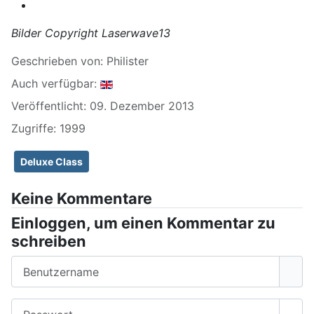
Bilder Copyright Laserwave13
Geschrieben von:
Philister
Auch verfügbar:
Veröffentlicht: 09. Dezember 2013
Zugriffe: 1999
Deluxe Class
Keine Kommentare
Einloggen, um einen Kommentar zu
schreiben
Benutzername
Passwort