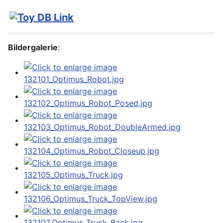
Bildergalerie
: