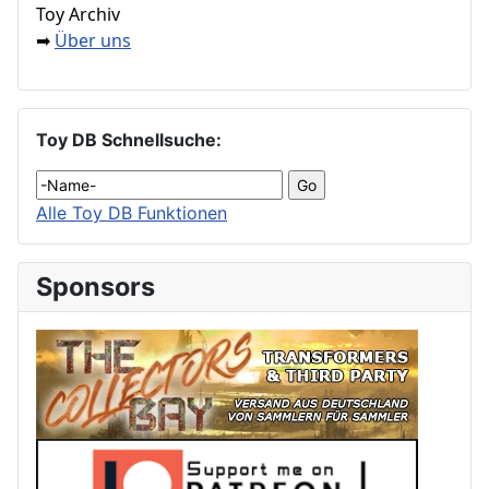
Toy Archiv
Über uns
➡
Toy DB Schnellsuche:
Alle Toy DB Funktionen
Sponsors