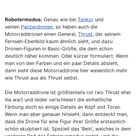
Robotermodus:
Genau wie bei
Tankor
und
seinen
Panzerdronen
, so haben auch die
Motorraddronen einen General,
Thrust
, der seinem
Fernseh-Ebenbild kaum ähnlich sieht, und dazu
Dronen-Figuren in Basic-Größe, die dem schon
deutlich näher kommen. Oder kürzer formuliert: Wenn
man von den Farben und ein paar Details absieht,
dann sieht diese Motorraddrone hier wesentlich mehr
wie Thrust aus als Thrust selbst.
Die Motorraddrone ist größtenteils rot (wo Thrust eher
lila war) und leider verschleiert die einheitliche
Färbung doch so einige Details an Kopf und Torso.
Wenn man aber genauer hinsieht, dann entdeckt man,
dass die Drone für eine Figur ihrer Größe erstaunlich
schön skulptiert ist. Speziell das 'Bein', welches in dem