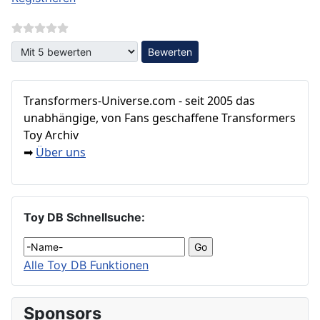
Bitte bewerten
Transformers‑Universe.com - seit 2005 das
unabhängige, von Fans geschaffene Transformers
Toy Archiv
Über uns
➡
Toy DB Schnellsuche:
Alle Toy DB Funktionen
Sponsors