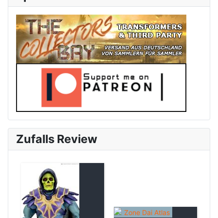
Zufalls Review