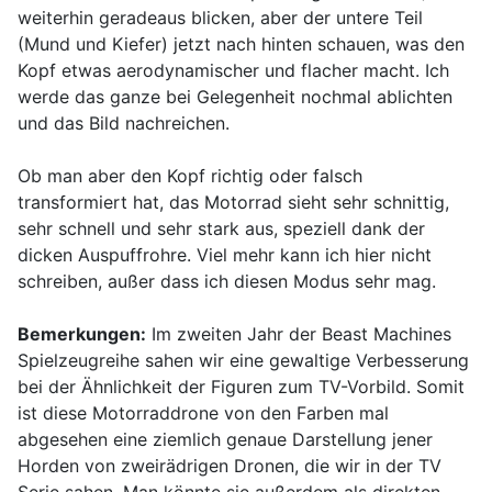
weiterhin geradeaus blicken, aber der untere Teil
(Mund und Kiefer) jetzt nach hinten schauen, was den
Kopf etwas aerodynamischer und flacher macht. Ich
werde das ganze bei Gelegenheit nochmal ablichten
und das Bild nachreichen.
Ob man aber den Kopf richtig oder falsch
transformiert hat, das Motorrad sieht sehr schnittig,
sehr schnell und sehr stark aus, speziell dank der
dicken Auspuffrohre. Viel mehr kann ich hier nicht
schreiben, außer dass ich diesen Modus sehr mag.
Bemerkungen:
Im zweiten Jahr der Beast Machines
Spielzeugreihe sahen wir eine gewaltige Verbesserung
bei der Ähnlichkeit der Figuren zum TV-Vorbild. Somit
ist diese Motorraddrone von den Farben mal
abgesehen eine ziemlich genaue Darstellung jener
Horden von zweirädrigen Dronen, die wir in der TV