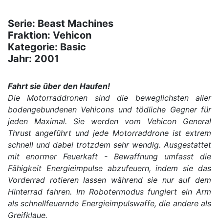
Serie: Beast Machines
Fraktion: Vehicon
Kategorie: Basic
Jahr: 2001
Fahrt sie über den Haufen!
Die Motorraddronen sind die beweglichsten aller
bodengebundenen Vehicons und tödliche Gegner für
jeden Maximal. Sie werden vom Vehicon General
Thrust angeführt und jede Motorraddrone ist extrem
schnell und dabei trotzdem sehr wendig. Ausgestattet
mit enormer Feuerkaft - Bewaffnung umfasst die
Fähigkeit Energieimpulse abzufeuern, indem sie das
Vorderrad rotieren lassen während sie nur auf dem
Hinterrad fahren. Im Robotermodus fungiert ein Arm
als schnellfeuernde Energieimpulswaffe, die andere als
Greifklaue.