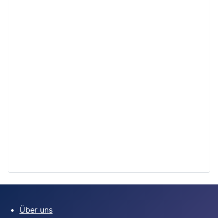
Über uns