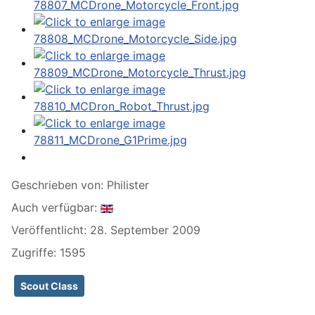
Geschrieben von:
Philister
Auch verfügbar:
Veröffentlicht: 28. September 2009
Zugriffe: 1595
Scout Class