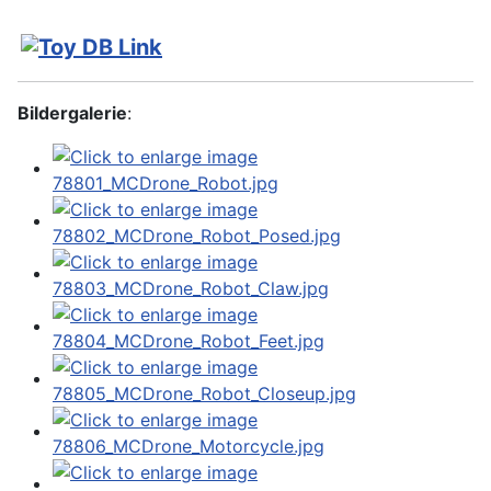
Bildergalerie
: