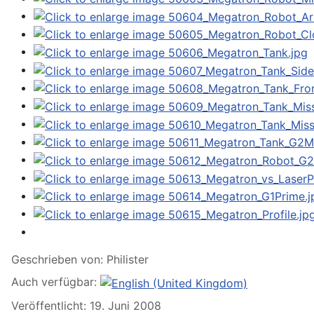
Geschrieben von:
Philister
Auch verfügbar:
Veröffentlicht: 19. Juni 2008